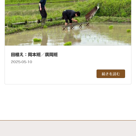
田植え：岡本班／廣岡班
2025-05-10
続きを読む