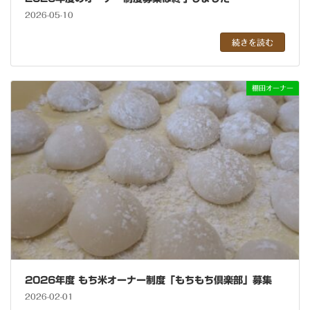
2026-05-10
続きを読む
棚田オーナー
2026年度 もち⽶オーナー制度「もちもち倶楽部」募集
2026-02-01