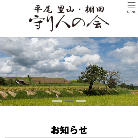
MENU
お知らせ