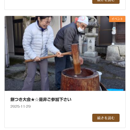
イベント
餅つき大会★☆是非ご参加下さい
2025-11-29
続きを読む