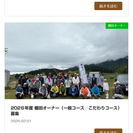
続きを読む
棚田オーナー
202６年度 棚田オーナー（一般コース／こだわりコース）
募集
2026-02-01
続きを読む