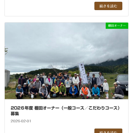
続きを読む
棚田オーナー
202６年度 棚田オーナー（一般コース／こだわりコース）
募集
2026-02-01
続きを読む