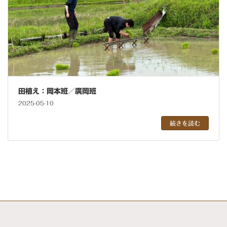
田植え：岡本班／廣岡班
2025-05-10
続きを読む