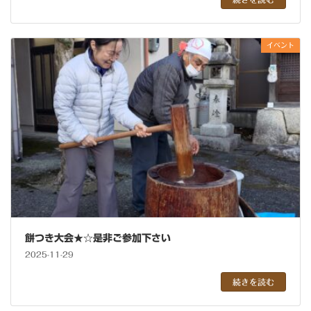
イベント
餅つき大会★☆是非ご参加下さい
2025-11-29
続きを読む