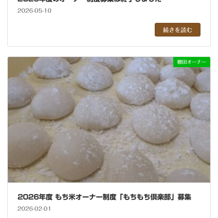
2026-05-10
続きを読む
棚田オーナー
2026年度 もち⽶オーナー制度「もちもち倶楽部」募集
2026-02-01