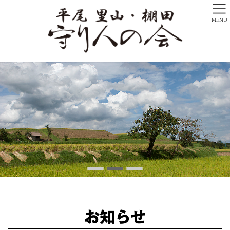
MENU
お知らせ